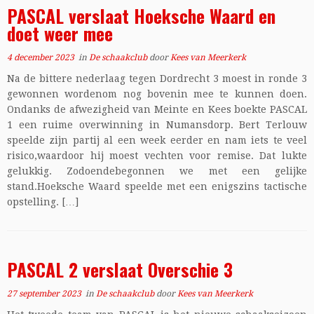
PASCAL verslaat Hoeksche Waard en
doet weer mee
4 december 2023
in
De schaakclub
door
Kees van Meerkerk
Na de bittere nederlaag tegen Dordrecht 3 moest in ronde 3
gewonnen wordenom nog bovenin mee te kunnen doen.
Ondanks de afwezigheid van Meinte en Kees boekte PASCAL
1 een ruime overwinning in Numansdorp. Bert Terlouw
speelde zijn partij al een week eerder en nam iets te veel
risico,waardoor hij moest vechten voor remise. Dat lukte
gelukkig. Zodoendebegonnen we met een gelijke
stand.Hoeksche Waard speelde met een enigszins tactische
opstelling. […]
PASCAL 2 verslaat Overschie 3
27 september 2023
in
De schaakclub
door
Kees van Meerkerk