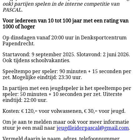
ook) partijen spelen in de interne competitie van
PASCAL.
Voor iedereen van 10 tot 100 jaar met een rating van
1000 of hoger
Op dinsdagen vanaf 20:00 uur in Denksportcentrum
Papendrecht.
Startavond: 9 september 2025. Slotavond: 2 juni 2026.
Ook tijdens schoolvakanties.
Speeltempo per speler: 90 minuten + 15 seconden per
zet. Mogelijke eindtijd: 23:30 uur.
In partijen met een jeugdspeler is het speeltempo per
speler: 50 minuten + 10 seconden per zet. Uiterste
eindtijd: 22:00 uur.
Kosten: € 120,= voor volwassenen, € 30,= voor jeugd.
Om je aan te melden maar ook voor meer informatie
stuur je een mail naar
jeugdleiderpascal@gmail.com
.
Vermeld daarin je naam, adres, telefoonnummer,