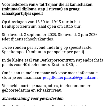
Voor iedereen van 6 tot 18 jaar die al kan schaken
(minimaal diploma stap 1 niveau) en graag
schaakpartijtjes speelt
Op dinsdagen van 18:30 tot 19:15 uur in het
Denksportcentrum. Zaal open om 18:15 uur.
Startavond: 2 september 2025. Slotavond: 2 juni 2026.
Niet tijdens schoolvakanties.
Twee ronden per avond. Indeling op speelsterkte.
Speeltempo: 10 minuten per speler per partij.
In de kleine zaal van Denksportcentrum Papendrecht is
plaats voor 40 deelnemers. Kosten: € 30,=.
Om je aan te melden maar ook voor meer informatie
stuur je een mail naar
jeugdleiderpascal@gmail.com
.
Vermeld daarin je naam, adres, telefoonnummer,
geboortedatum en schaakniveau.
Schaaktraining voor gevorderden