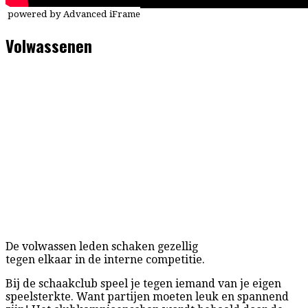
powered by Advanced iFrame
Volwassenen
De volwassen leden schaken gezellig
tegen elkaar in de interne competitie.
Bij de schaakclub speel je tegen iemand van je eigen
speelsterkte. Want partijen moeten leuk en spannend