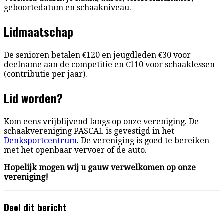
geboortedatum en schaakniveau.
Lidmaatschap
De senioren betalen €120 en jeugdleden €30 voor
deelname aan de competitie en €110 voor schaaklessen
(contributie per jaar).
Lid worden?
Kom eens vrijblijvend langs op onze vereniging. De
schaakvereniging PASCAL is gevestigd in het
Denksportcentrum
. De vereniging is goed te bereiken
met het openbaar vervoer of de auto.
Hopelijk mogen wij u gauw verwelkomen op onze
vereniging!
Deel dit bericht