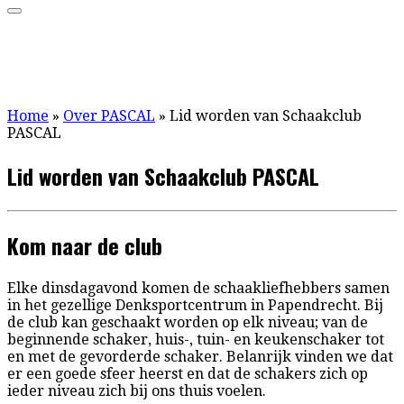
Home
»
Over PASCAL
»
Lid worden van Schaakclub
PASCAL
Lid worden van Schaakclub PASCAL
Kom naar de club
Elke dinsdagavond komen de schaakliefhebbers samen
in het gezellige Denksportcentrum in Papendrecht. Bij
de club kan geschaakt worden op elk niveau; van de
beginnende schaker, huis-, tuin- en keukenschaker tot
en met de gevorderde schaker. Belanrijk vinden we dat
er een goede sfeer heerst en dat de schakers zich op
ieder niveau zich bij ons thuis voelen.