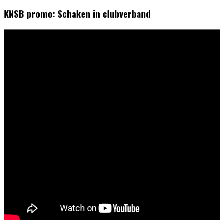
KNSB promo: Schaken in clubverband