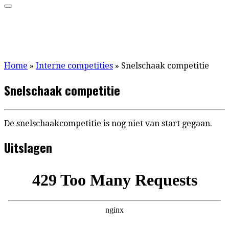
Home
»
Interne competities
»
Snelschaak competitie
Snelschaak competitie
De snelschaakcompetitie is nog niet van start gegaan.
Uitslagen