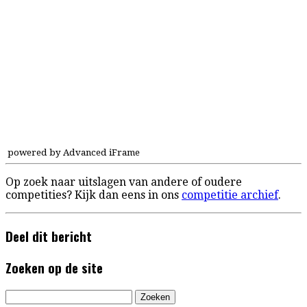
powered by Advanced iFrame
Op zoek naar uitslagen van andere of oudere
competities? Kijk dan eens in ons
competitie archief
.
Deel dit bericht
Zoeken op de site
Zoeken