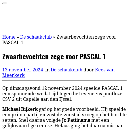
Home
»
De schaakclub
»
Zwaarbevochten zege voor
PASCAL 1
Zwaarbevochten zege voor PASCAL 1
13 november 2024
in
De schaakclub
door
Kees van
Meerkerk
Op dinsdagavond 12 november 2024 speelde PASCAL 1
een spannende wedstrijd tegen het eveneens puntloze
CSV 2 uit Capelle aan den IJssel.
Michael Bijkerk
gaf op het goede voorbeeld. Hij speelde
een prima partij en wist de winst al vroeg op het bord te
zetten. Snel daarna volgde
Jo Pattinama
met een
gelijkwaardige remise. Helaas ging het daarna mis aan