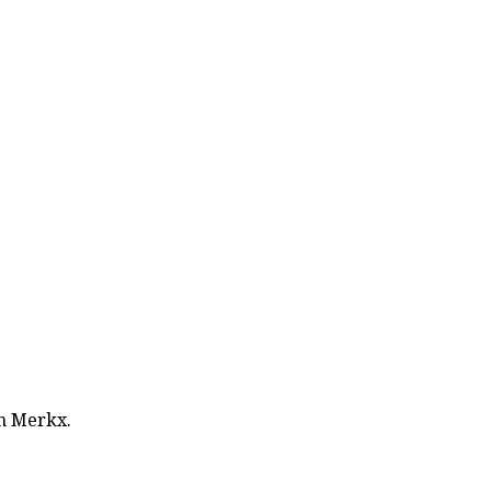
on Merkx.