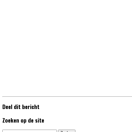
Deel dit bericht
Zoeken op de site