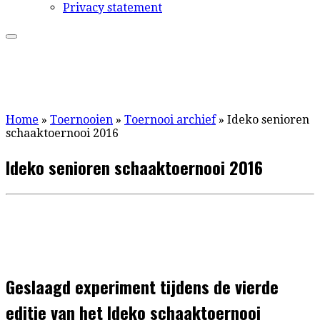
Privacy statement
Home
»
Toernooien
»
Toernooi archief
»
Ideko senioren
schaaktoernooi 2016
Ideko senioren schaaktoernooi 2016
Geslaagd experiment tijdens de vierde
editie van het Ideko schaaktoernooi