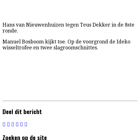
Hans van Nieuwenhuizen tegen Teus Dekker in de 8ste
ronde.
Manuel Bosboom kijkt toe. Op de voorgrond de Ideko
wisseltrofee en twee slagroomschnittes.
Deel dit bericht
Zoeken op de site