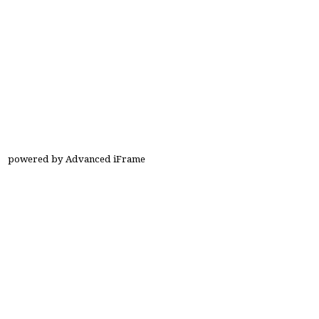
powered by Advanced iFrame