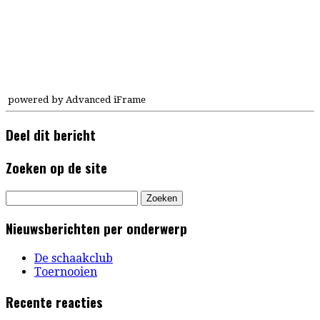
powered by Advanced iFrame
Deel dit bericht
Zoeken op de site
Zoeken
naar:
Nieuwsberichten per onderwerp
De schaakclub
Toernooien
Recente reacties