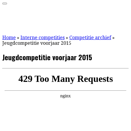
Home
»
Interne competities
»
Competitie archief
»
Jeugdcompetitie voorjaar 2015
Jeugdcompetitie voorjaar 2015