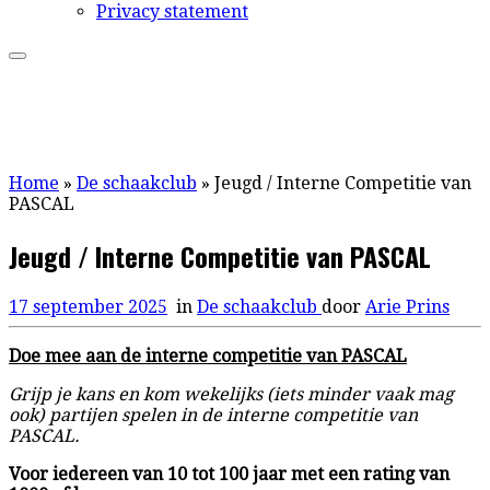
Privacy statement
Home
»
De schaakclub
»
Jeugd / Interne Competitie van
PASCAL
Jeugd / Interne Competitie van PASCAL
17 september 2025
in
De schaakclub
door
Arie Prins
Doe mee aan de interne competitie van PASCAL
Grijp je kans en kom wekelijks (iets minder vaak mag
ook) partijen spelen in de interne competitie van
PASCAL.
Voor iedereen van 10 tot 100 jaar met een rating van